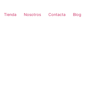
Tienda
Nosotros
Contacta
Blog