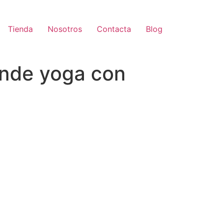
Tienda
Nosotros
Contacta
Blog
ende yoga con