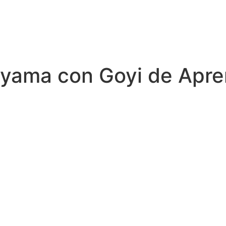
ayama con Goyi de Apr