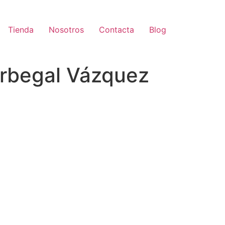
Tienda
Nosotros
Contacta
Blog
Berbegal Vázquez