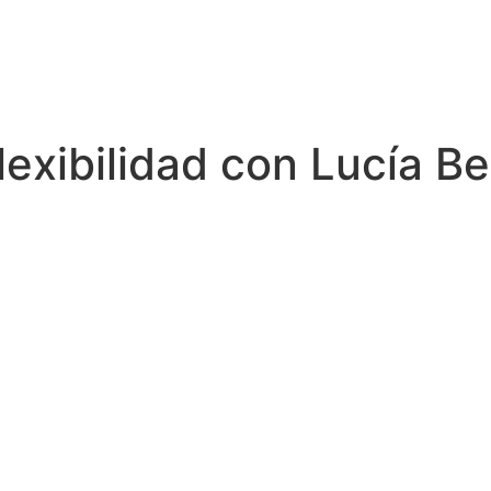
Flexibilidad con Lucía 