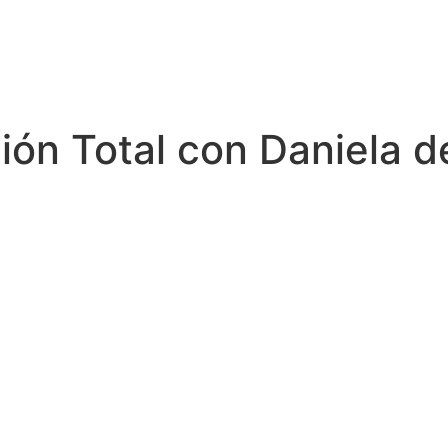
ción Total con Daniela d