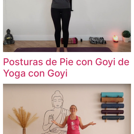
Posturas de Pie con Goyi de
Yoga con Goyi